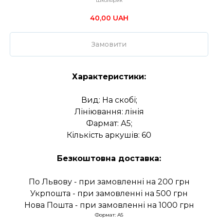
Школярик
40,00
UAH
Замовити
Характеристики:
Вид: На скобі;
Лініювання: лінія
Фармат: А5;
Кількість аркушів: 60
Безкоштовна доставка:
По Львову - при замовленні на 200 грн
Укрпошта - при замовленні на 500 грн
Нова Пошта - при замовленні на 1000 грн
Формат: А5