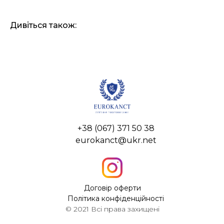
Дивіться також:
+38 (067) 371 50 38
eurokanct@ukr.net
Договір оферти
Політика конфіденційності
© 2021 Всі права захищені