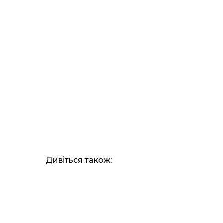
Дивіться також: