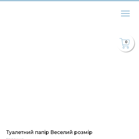
0
Туалетний папір Веселий розмір