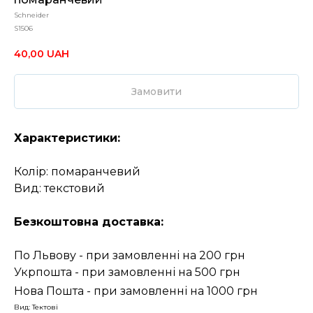
Schneider
S1506
40,00
UAH
Замовити
Характеристики:
Колір: помаранчевий
Вид: текстовий
Безкоштовна доставка:
По Львову - при замовленні на 200 грн
Укрпошта - при замовленні на 500 грн
Нова Пошта - при замовленні на 1000 грн
Вид: Тектові