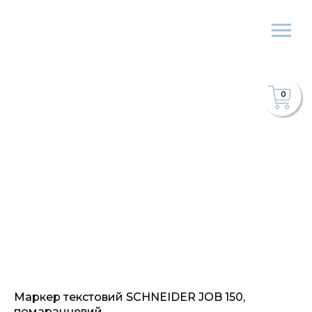
0
Маркер текстовий SCHNEIDER JOB 150,
помаранчевий