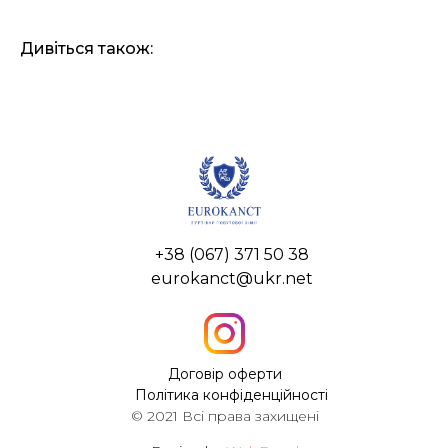
Дивіться також:
+38 (067) 371 50 38
eurokanct@ukr.net
Договір оферти
Політика конфіденційності
© 2021 Всі права захищені