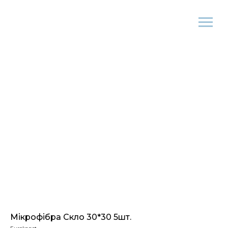
Мікрофібра Скло 30*30 5шт.