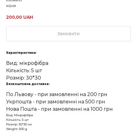
Eurokanct
X0249
200,00
UAH
Замовити
Характеристики:
Вид: мікрофібра
Кількість: 5 шт
Розмір: 30*30
Безкоштовна доставка:
По Львову - при замовленні на 200 грн
Укрпошта - при замовленні на 500 грн
Нова Пошта - при замовленні на 1000 грн
Вид: Мікрофібра
Кількість: 5 шт
Розмір: 30*30 см
Weight: 500 g