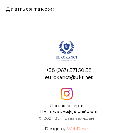
Дивіться також:
+38 (067) 371 50 38
eurokanct@ukr.net
Договір оферти
Політика конфіденційності
© 2021 Всі права захищені
Design by
WebDevel