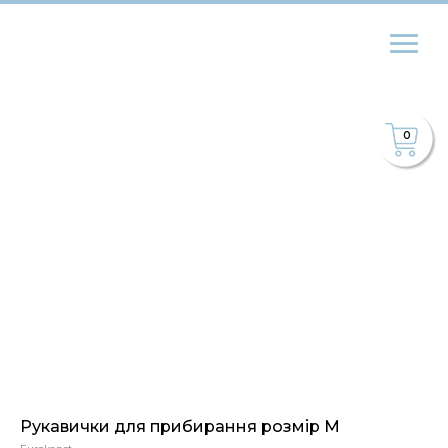
0
Рукавички для прибирання розмір M