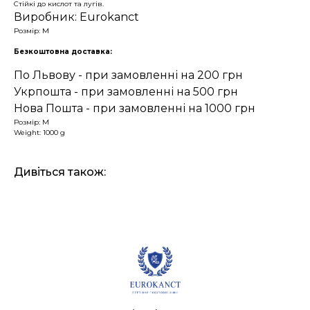
Стійкі до кислот та лугів.
Виробник: Eurokanct
Розмір: М
Безкоштовна доставка:
По Львову - при замовленні на 200 грн
Укрпошта - при замовленні на 500 грн
Нова Пошта - при замовленні на 1000 грн
Розмір: M
Weight: 1000 g
Дивіться також: