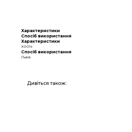
Характеристики
Спосіб використання
Характеристики
X0014
Спосіб використання
Львів
Дивіться також: