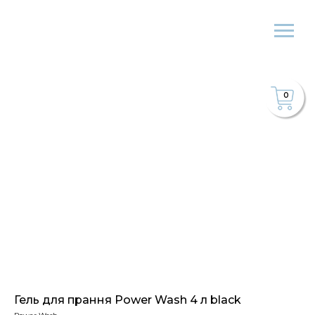
0
Гель для прання Power Wash 4 л black