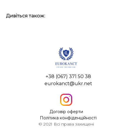
Дивіться також:
+38 (067) 371 50 38
eurokanct@ukr.net
Договір оферти
Політика конфіденційності
© 2021 Всі права захищені