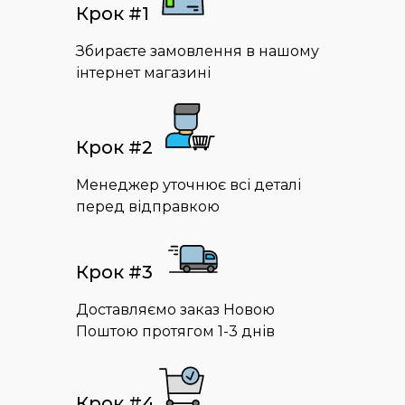
Крок #1
Збираєте замовлення в нашому
інтернет магазині
Крок #2
Менеджер уточнює всі деталі
перед відправкою
Крок #3
Доставляємо заказ Новою
Поштою протягом 1-3 днів
Крок #4