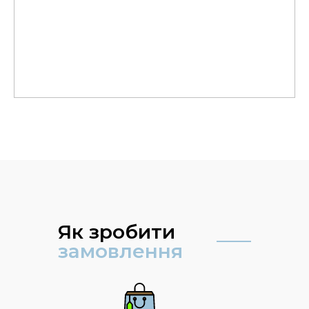
Як зробити
замовлення