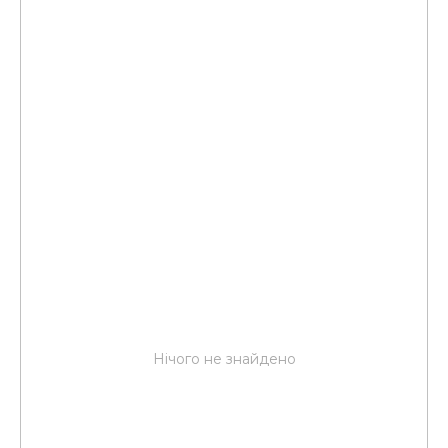
Нічого не знайдено