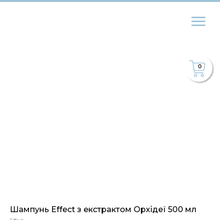
0
Шампунь Effect з екстрактом Орхідеї 500 мл