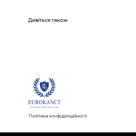
Дивіться також:
Політика конфіденційності