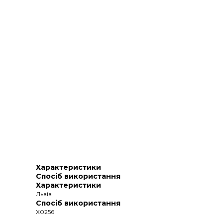
Характеристики
Спосіб використання
Характеристики
Львів
Спосіб використання
X0256