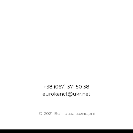
+38 (067) 371 50 38
eurokanct@ukr.net
© 2021 Всі права захищені