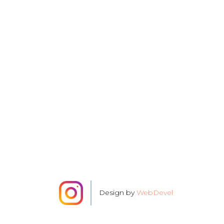
Design by
WebDevel