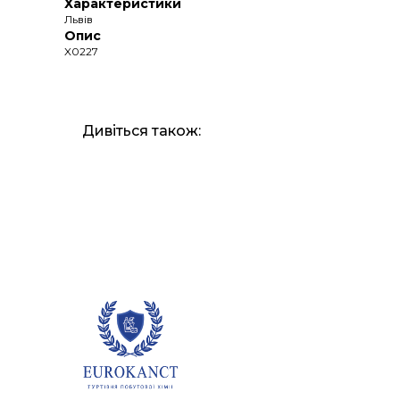
Характеристики
Львів
Опис
X0227
Дивіться також: