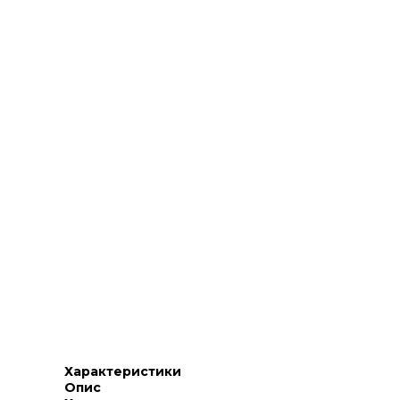
Характеристики
Опис